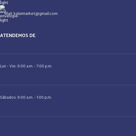
Mail: kalarmarket@gmail.com
ATENDEMOS DE
Lun - Vie: 9:00 a.m. - 7:00 p.m.
Sábados: 9:00 a.m. - 1:00 p.m.