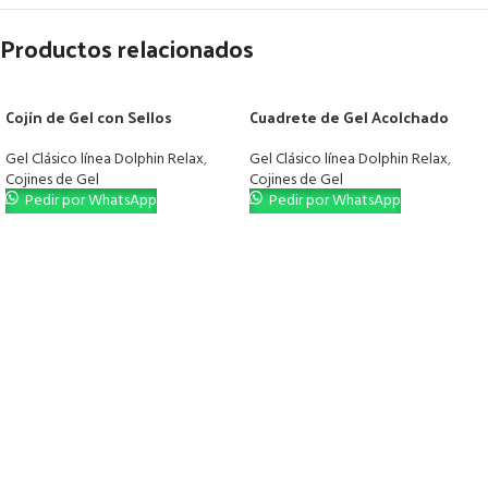
Productos relacionados
Cojín de Gel con Sellos
Cuadrete de Gel Acolchado
Gel Clásico línea Dolphin Relax
,
Gel Clásico línea Dolphin Relax
,
Cojines de Gel
Cojines de Gel
Pedir por WhatsApp
Pedir por WhatsApp