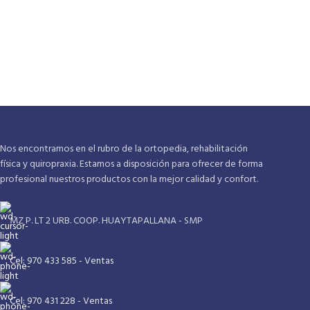
Nos encontramos en el rubro de la ortopedia, rehabilitación
física y quiropraxia. Estamos a disposición para ofrecer de forma
profesional nuestros productos con la mejor calidad y confort.
MZ P. LT 2 URB. COOP. HUAYTAPALLANA - SMP
Cel: 970 433 585 - Ventas
Cel: 970 431 228 - Ventas