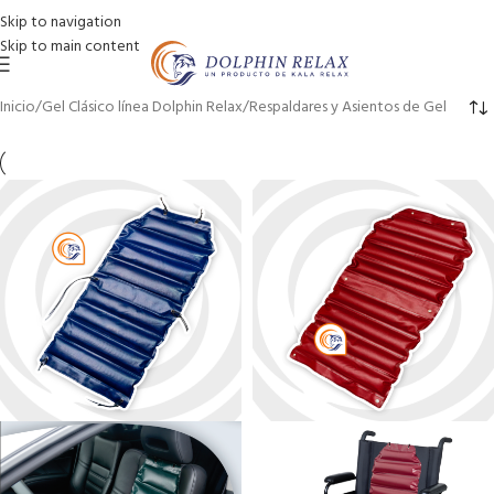
Skip to navigation
Skip to main content
Inicio
Gel Clásico línea Dolphin Relax
Respaldares y Asientos de Gel