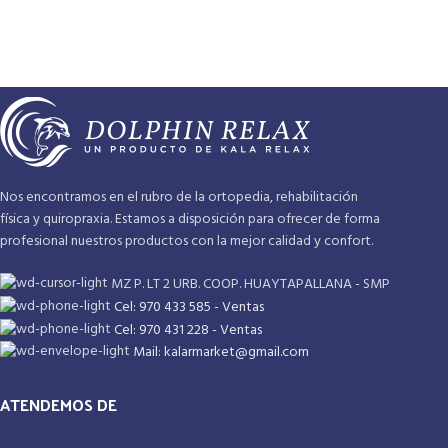
Nos encontramos en el rubro de la ortopedia, rehabilitación
física y quiropraxia. Estamos a disposición para ofrecer de forma
profesional nuestros productos con la mejor calidad y confort.
MZ P. LT 2 URB. COOP. HUAYTAPALLANA - SMP
Cel: 970 433 585 - Ventas
Cel: 970 431 228 - Ventas
Mail: kalarmarket@gmail.com
ATENDEMOS DE