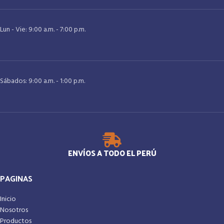
Lun - Vie: 9:00 a.m. - 7:00 p.m.
Sábados: 9:00 a.m. - 1:00 p.m.
ENVÍOS A TODO EL PERÚ
PAGINAS
Inicio
Nosotros
Productos