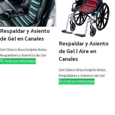
Respaldar y Asiento
de Gel en Canales
Respaldar y Asiento
de Gel | Aire en
Gel Clásico línea Dolphin Relax
,
Respaldares y Asientos de Gel
Canales
Pedir por WhatsApp
Gel Clásico línea Dolphin Relax
,
Respaldares y Asientos de Gel
Pedir por WhatsApp