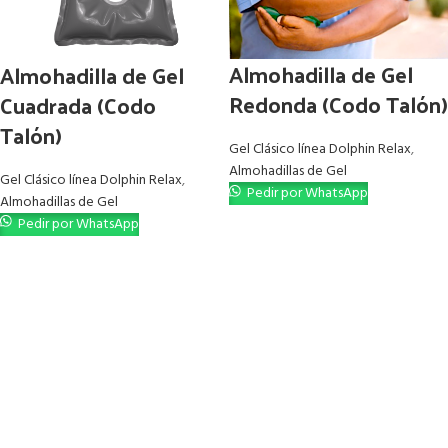
Almohadilla de Gel
Almohadilla de Gel
Redonda (Codo Talón)
Cuadrada (Codo
Talón)
Gel Clásico línea Dolphin Relax
,
Almohadillas de Gel
Gel Clásico línea Dolphin Relax
,
Pedir por WhatsApp
Almohadillas de Gel
Pedir por WhatsApp