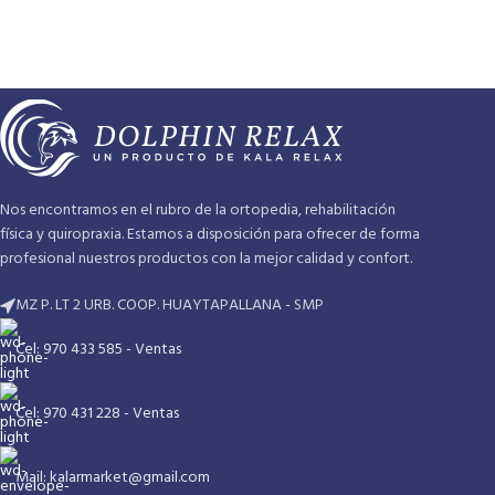
Nos encontramos en el rubro de la ortopedia, rehabilitación
física y quiropraxia. Estamos a disposición para ofrecer de forma
profesional nuestros productos con la mejor calidad y confort.
MZ P. LT 2 URB. COOP. HUAYTAPALLANA - SMP
Cel: 970 433 585 - Ventas
Cel: 970 431 228 - Ventas
Mail: kalarmarket@gmail.com