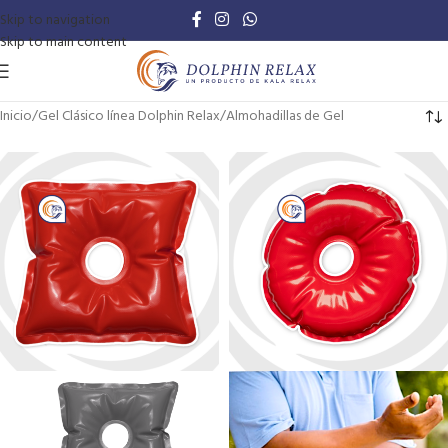
Skip to navigation
Skip to main content
Inicio
Gel Clásico línea Dolphin Relax
Almohadillas de Gel