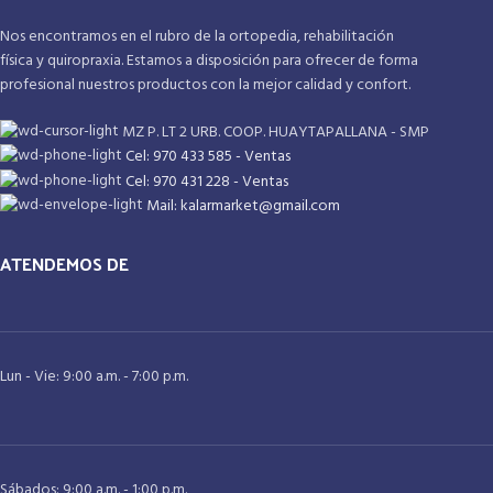
Nos encontramos en el rubro de la ortopedia, rehabilitación
física y quiropraxia. Estamos a disposición para ofrecer de forma
profesional nuestros productos con la mejor calidad y confort.
MZ P. LT 2 URB. COOP. HUAYTAPALLANA - SMP
Cel: 970 433 585 - Ventas
Cel: 970 431 228 - Ventas
Mail: kalarmarket@gmail.com
ATENDEMOS DE
Lun - Vie: 9:00 a.m. - 7:00 p.m.
Sábados: 9:00 a.m. - 1:00 p.m.