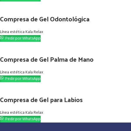
Compresa de Gel Odontológica
Línea estética Kala Relax
Pedir por WhatsApp
Compresa de Gel Palma de Mano
Línea estética Kala Relax
Pedir por WhatsApp
Compresa de Gel para Labios
Línea estética Kala Relax
Pedir por WhatsApp