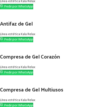
Línea estética Kala Relax
Pedir por WhatsApp
Antifaz de Gel
Línea estética Kala Relax
Pedir por WhatsApp
Compresa de Gel Corazón
Línea estética Kala Relax
Pedir por WhatsApp
Compresa de Gel Multiusos
Línea estética Kala Relax
Pedir por WhatsApp