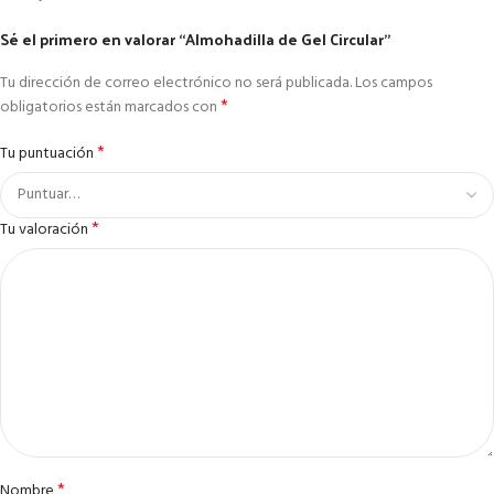
Sé el primero en valorar “Almohadilla de Gel Circular”
Tu dirección de correo electrónico no será publicada.
Los campos
*
obligatorios están marcados con
*
Tu puntuación
*
Tu valoración
*
Nombre