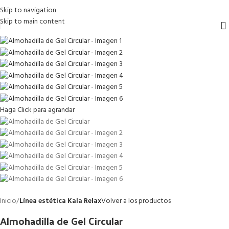
Skip to navigation
Skip to main content
Haga Click para agrandar
Inicio
Línea estética Kala Relax
Volver a los productos
Almohadilla de Gel Circular