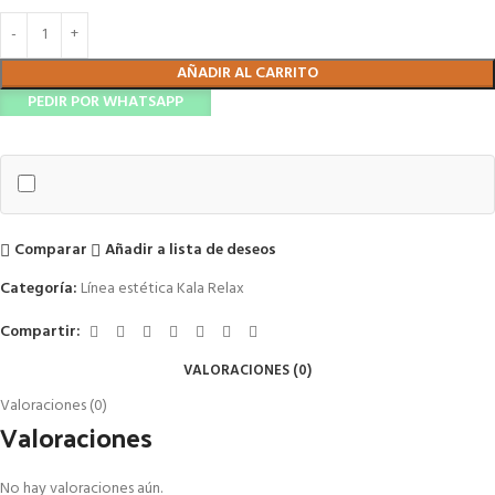
AÑADIR AL CARRITO
PEDIR POR WHATSAPP
Comparar
Añadir a lista de deseos
Categoría:
Línea estética Kala Relax
Compartir:
VALORACIONES (0)
Valoraciones (0)
Valoraciones
No hay valoraciones aún.