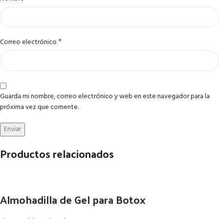
*
Correo electrónico
Guarda mi nombre, correo electrónico y web en este navegador para la
próxima vez que comente.
Productos relacionados
Almohadilla de Gel para Botox