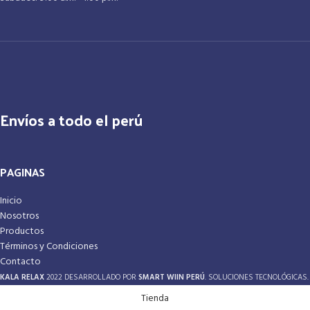
Envíos a todo el perú
PAGINAS
Inicio
Nosotros
Productos
Términos y Condiciones
Contacto
KALA RELAX
2022 DESARROLLADO POR
SMART WIIN PERÚ
. SOLUCIONES TECNOLÓGICAS.
Tienda